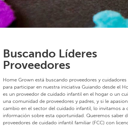
Buscando Líderes
Proveedores
Home Grown está buscando proveedores y cuidadores 
para participar en nuestra iniciativa Guiando desde el H
es un proveedor de cuidado infantil en el hogar o un cui
una comunidad de proveedores y padres, y si le apasion
cambio en el sector del cuidado infantil, lo invitamos a
información sobre esta oportunidad. Queremos saber d
proveedores de cuidado infantil familiar (FCC) con licen