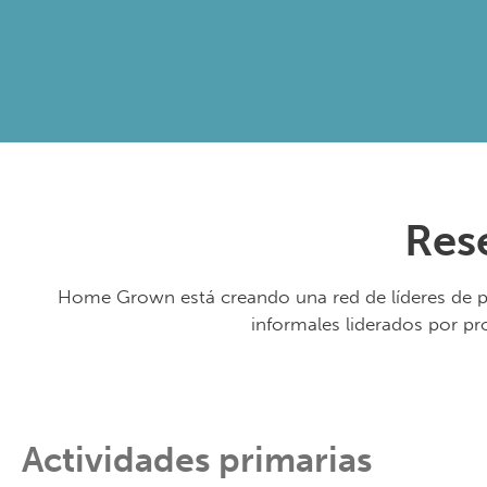
Res
Home Grown está creando una red de líderes de pr
informales liderados por pr
Actividades primarias