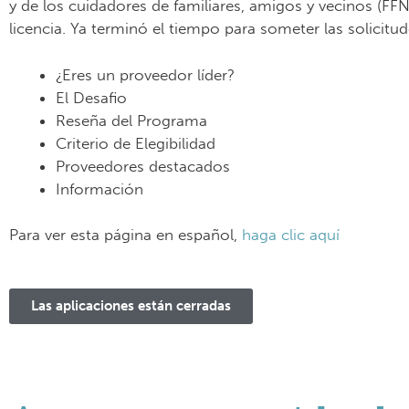
y de los cuidadores de familiares, amigos y vecinos (FF
licencia. Ya terminó el tiempo para someter las solicitud
¿Eres un proveedor líder?
El Desafio
Reseña del Programa
Criterio de Elegibilidad
Proveedores destacados
Información
Para ver esta página en español,
haga clic aquí
Las aplicaciones están cerradas