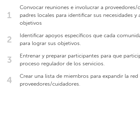
Convocar reuniones e involucrar a proveedores/
padres locales para identificar sus necesidades y a
objetivos
Identificar apoyos específicos que cada comunid
para lograr sus objetivos.
Entrenar y preparar participantes para que partici
proceso regulador de los servicios.
Crear una lista de miembros para expandir la red
proveedores/cuidadores.